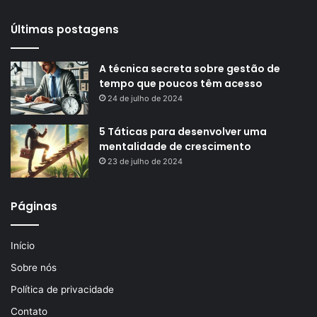
Últimas postagens
A técnica secreta sobre gestão de
tempo que poucos têm acesso
24 de julho de 2024
5 Táticas para desenvolver uma
mentalidade de crescimento
23 de julho de 2024
Páginas
Início
Sobre nós
Política de privacidade
Contato