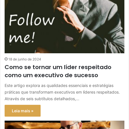
18 de junho de 2024
Como se tornar um líder respeitado
como um executivo de sucesso
Este artigo explora as qualidades essenciais e estratégias
práticas que transformam executivos em líderes respeitados.
Através de seis subtítulos detalhados,…
Leia mais »