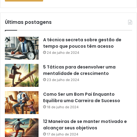
Últimas postagens
A técnica secreta sobre gestão de
tempo que poucos têm acesso
24 de julho de 2024
5 Táticas para desenvolver uma
mentalidade de crescimento
23 de julho de 2024
Como Ser um Bom Pai Enquanto
Equilibra uma Carreira de Sucesso
18 de julho de 2024
12 Maneiras de se manter motivado e
alcançar seus objetivos
17 de julho de 2024