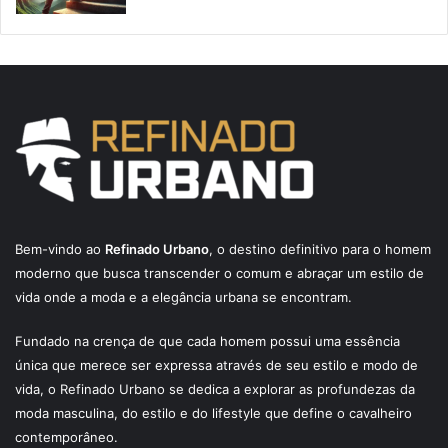
Bem-vindo ao
Refinado Urbano
, o destino definitivo para o homem
moderno que busca transcender o comum e abraçar um estilo de
vida onde a moda e a elegância urbana se encontram.
Fundado na crença de que cada homem possui uma essência
única que merece ser expressa através de seu estilo e modo de
vida, o Refinado Urbano se dedica a explorar as profundezas da
moda masculina, do estilo e do lifestyle que define o cavalheiro
contemporâneo.