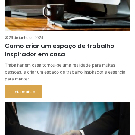
29 de junho de 2024
Como criar um espaço de trabalho
inspirador em casa
Trabalhar em casa tornou-se uma realidade para muitas
pessoas, e criar um espaço de trabalho inspirador é essencial
para manter…
Leia mais »