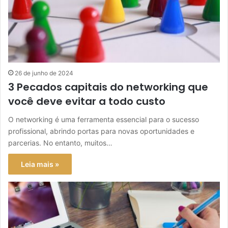
26 de junho de 2024
3 Pecados capitais do networking que
você deve evitar a todo custo
O networking é uma ferramenta essencial para o sucesso
profissional, abrindo portas para novas oportunidades e
parcerias. No entanto, muitos…
Leia mais »