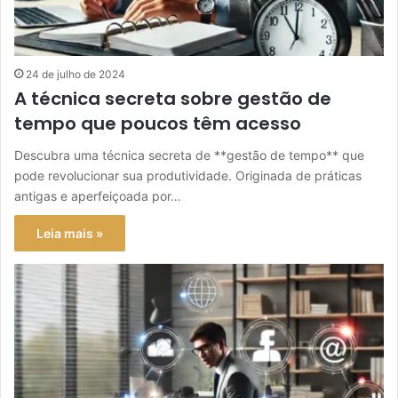
24 de julho de 2024
A técnica secreta sobre gestão de
tempo que poucos têm acesso
Descubra uma técnica secreta de **gestão de tempo** que
pode revolucionar sua produtividade. Originada de práticas
antigas e aperfeiçoada por…
Leia mais »