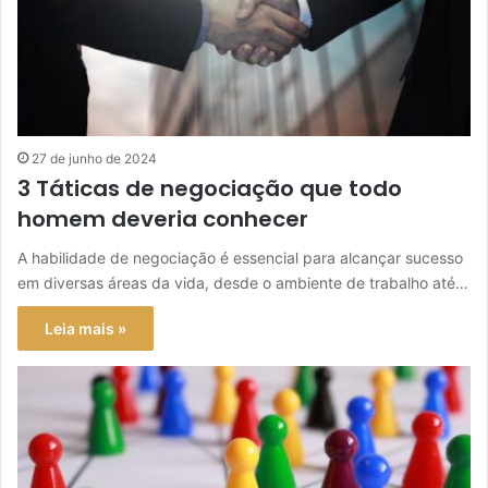
27 de junho de 2024
3 Táticas de negociação que todo
homem deveria conhecer
A habilidade de negociação é essencial para alcançar sucesso
em diversas áreas da vida, desde o ambiente de trabalho até…
Leia mais »