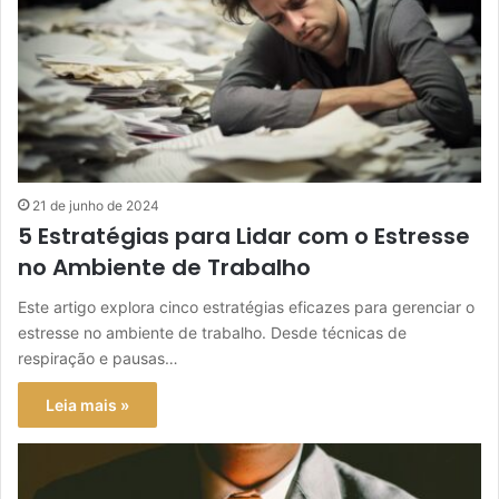
21 de junho de 2024
5 Estratégias para Lidar com o Estresse
no Ambiente de Trabalho
Este artigo explora cinco estratégias eficazes para gerenciar o
estresse no ambiente de trabalho. Desde técnicas de
respiração e pausas…
Leia mais »