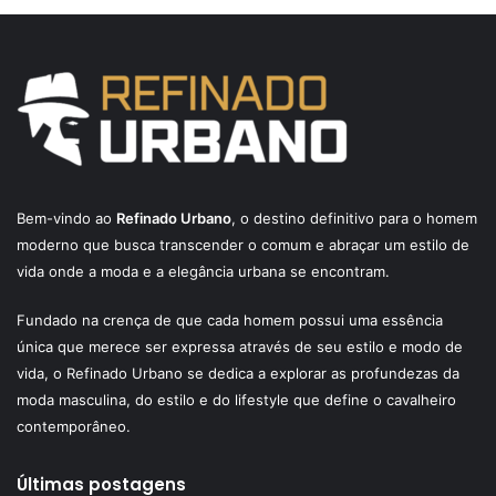
Bem-vindo ao
Refinado Urbano
, o destino definitivo para o homem
moderno que busca transcender o comum e abraçar um estilo de
vida onde a moda e a elegância urbana se encontram.
Fundado na crença de que cada homem possui uma essência
única que merece ser expressa através de seu estilo e modo de
vida, o Refinado Urbano se dedica a explorar as profundezas da
moda masculina, do estilo e do lifestyle que define o cavalheiro
contemporâneo.
Últimas postagens