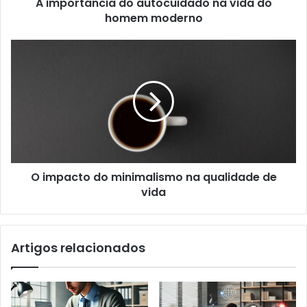
A importância do autocuidado na vida do
homem moderno
O impacto do minimalismo na qualidade de
vida
Artigos relacionados