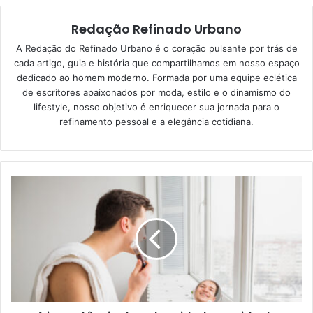
Redação Refinado Urbano
A Redação do Refinado Urbano é o coração pulsante por trás de
cada artigo, guia e história que compartilhamos em nosso espaço
dedicado ao homem moderno. Formada por uma equipe eclética
de escritores apaixonados por moda, estilo e o dinamismo do
lifestyle, nosso objetivo é enriquecer sua jornada para o
refinamento pessoal e a elegância cotidiana.