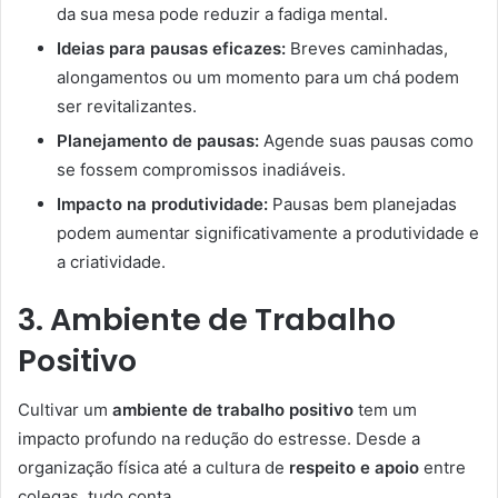
da sua mesa pode reduzir a fadiga mental.
Ideias para pausas eficazes:
Breves caminhadas,
alongamentos ou um momento para um chá podem
ser revitalizantes.
Planejamento de pausas:
Agende suas pausas como
se fossem compromissos inadiáveis.
Impacto na produtividade:
Pausas bem planejadas
podem aumentar significativamente a produtividade e
a criatividade.
3. Ambiente de Trabalho
Positivo
Cultivar um
ambiente de trabalho positivo
tem um
impacto profundo na redução do estresse. Desde a
organização física até a cultura de
respeito e apoio
entre
colegas, tudo conta.