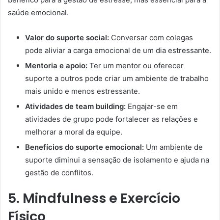
saúde emocional.
Valor do suporte social:
Conversar com colegas
pode aliviar a carga emocional de um dia estressante.
Mentoria e apoio:
Ter um mentor ou oferecer
suporte a outros pode criar um ambiente de trabalho
mais unido e menos estressante.
Atividades de team building:
Engajar-se em
atividades de grupo pode fortalecer as relações e
melhorar a moral da equipe.
Benefícios do suporte emocional:
Um ambiente de
suporte diminui a sensação de isolamento e ajuda na
gestão de conflitos.
5. Mindfulness e Exercício
Físico