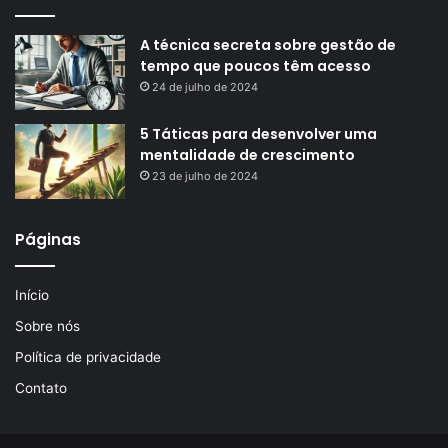
A técnica secreta sobre gestão de
tempo que poucos têm acesso
24 de julho de 2024
5 Táticas para desenvolver uma
mentalidade de crescimento
23 de julho de 2024
Páginas
Início
Sobre nós
Política de privacidade
Contato