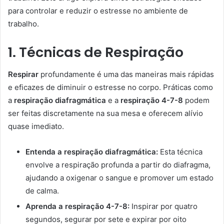
para controlar e reduzir o estresse no ambiente de
trabalho.
1. Técnicas de Respiração
Respirar
profundamente é uma das maneiras mais rápidas
e eficazes de diminuir o estresse no corpo. Práticas como
a
respiração diafragmática
e a
respiração 4-7-8
podem
ser feitas discretamente na sua mesa e oferecem alívio
quase imediato.
Entenda a respiração diafragmática:
Esta técnica
envolve a respiração profunda a partir do diafragma,
ajudando a oxigenar o sangue e promover um estado
de calma.
Aprenda a respiração 4-7-8:
Inspirar por quatro
segundos, segurar por sete e expirar por oito