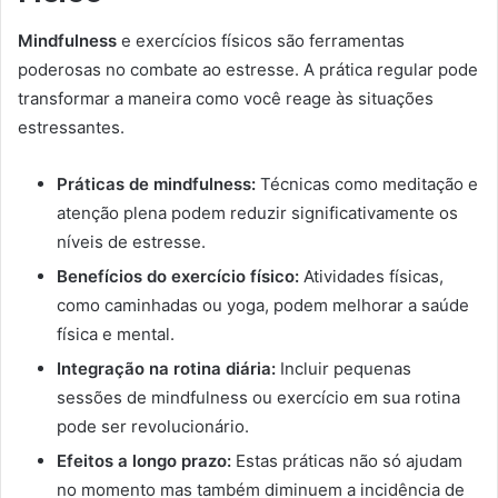
Mindfulness
e exercícios físicos são ferramentas
poderosas no combate ao estresse. A prática regular pode
transformar a maneira como você reage às situações
estressantes.
Práticas de mindfulness:
Técnicas como meditação e
atenção plena podem reduzir significativamente os
níveis de estresse.
Benefícios do exercício físico:
Atividades físicas,
como caminhadas ou yoga, podem melhorar a saúde
física e mental.
Integração na rotina diária:
Incluir pequenas
sessões de mindfulness ou exercício em sua rotina
pode ser revolucionário.
Efeitos a longo prazo:
Estas práticas não só ajudam
no momento mas também diminuem a incidência de