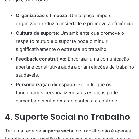
Organização e limpeza:
Um espaço limpo e
organizado reduz a ansiedade e promove a eficiência.
Cultura de suporte:
Um ambiente que promove o
respeito mútuo e o suporte pode diminuir
significativamente o estresse no trabalho.
Feedback construtivo:
Encorajar uma comunicação
aberta e construtiva ajuda a criar relações de trabalho
saudáveis.
Personalização do espaço:
Permitir que os
funcionários personalizem seus espaços pode
aumentar o sentimento de conforto e controle.
4. Suporte Social no Trabalho
Ter uma rede de
suporte social
no trabalho não é apenas
benéfico para a gestão de estresse, mas essencial para a