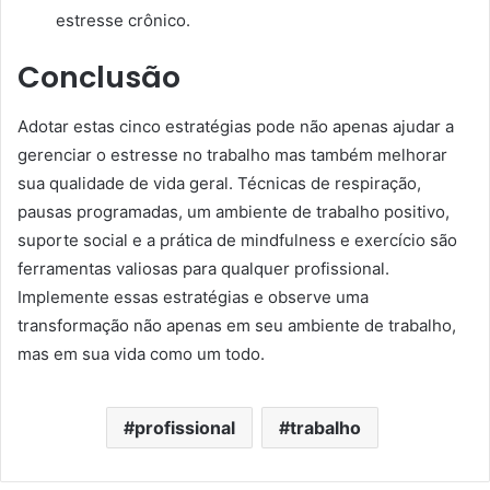
estresse crônico.
Conclusão
Adotar estas cinco estratégias pode não apenas ajudar a
gerenciar o estresse no trabalho mas também melhorar
sua qualidade de vida geral. Técnicas de respiração,
pausas programadas, um ambiente de trabalho positivo,
suporte social e a prática de mindfulness e exercício são
ferramentas valiosas para qualquer profissional.
Implemente essas estratégias e observe uma
transformação não apenas em seu ambiente de trabalho,
mas em sua vida como um todo.
profissional
trabalho