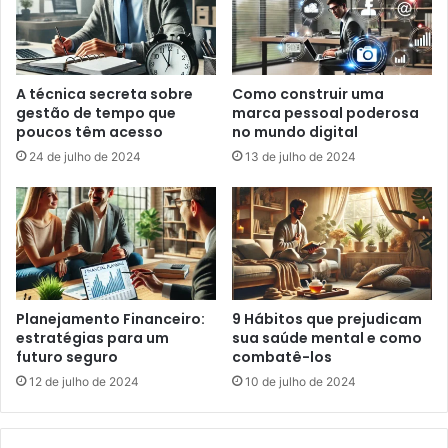
A técnica secreta sobre
Como construir uma
gestão de tempo que
marca pessoal poderosa
poucos têm acesso
no mundo digital
24 de julho de 2024
13 de julho de 2024
Planejamento Financeiro:
9 Hábitos que prejudicam
estratégias para um
sua saúde mental e como
futuro seguro
combatê-los
12 de julho de 2024
10 de julho de 2024