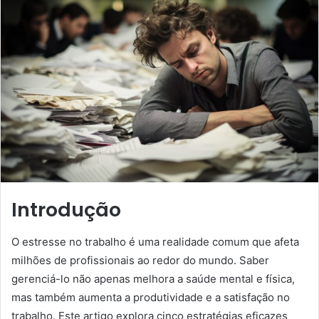
Introdução
O estresse no trabalho é uma realidade comum que afeta
milhões de profissionais ao redor do mundo. Saber
gerenciá-lo não apenas melhora a saúde mental e física,
mas também aumenta a produtividade e a satisfação no
trabalho. Este artigo explora cinco estratégias eficazes