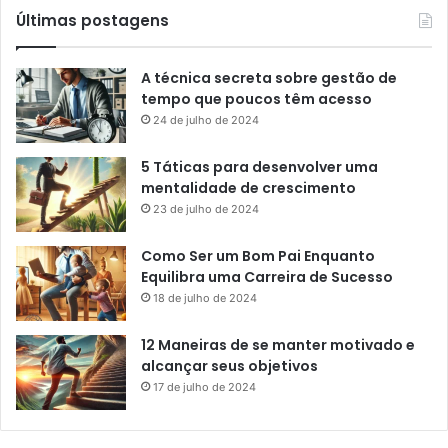
Últimas postagens
A técnica secreta sobre gestão de
tempo que poucos têm acesso
24 de julho de 2024
5 Táticas para desenvolver uma
mentalidade de crescimento
23 de julho de 2024
Como Ser um Bom Pai Enquanto
Equilibra uma Carreira de Sucesso
18 de julho de 2024
12 Maneiras de se manter motivado e
alcançar seus objetivos
17 de julho de 2024