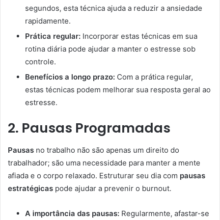
segundos, esta técnica ajuda a reduzir a ansiedade
rapidamente.
Prática regular:
Incorporar estas técnicas em sua
rotina diária pode ajudar a manter o estresse sob
controle.
Benefícios a longo prazo:
Com a prática regular,
estas técnicas podem melhorar sua resposta geral ao
estresse.
2. Pausas Programadas
Pausas
no trabalho não são apenas um direito do
trabalhador; são uma necessidade para manter a mente
afiada e o corpo relaxado. Estruturar seu dia com
pausas
estratégicas
pode ajudar a prevenir o burnout.
A importância das pausas:
Regularmente, afastar-se