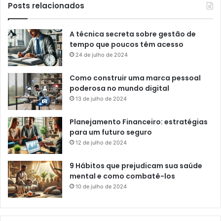
Posts relacionados
A técnica secreta sobre gestão de
tempo que poucos têm acesso
24 de julho de 2024
Como construir uma marca pessoal
poderosa no mundo digital
13 de julho de 2024
Planejamento Financeiro: estratégias
para um futuro seguro
12 de julho de 2024
9 Hábitos que prejudicam sua saúde
mental e como combatê-los
10 de julho de 2024