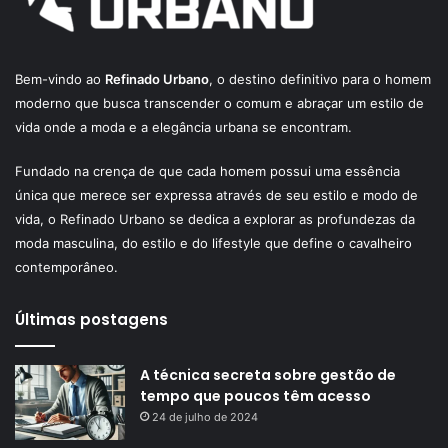
Bem-vindo ao
Refinado Urbano
, o destino definitivo para o homem
moderno que busca transcender o comum e abraçar um estilo de
vida onde a moda e a elegância urbana se encontram.
Fundado na crença de que cada homem possui uma essência
única que merece ser expressa através de seu estilo e modo de
vida, o Refinado Urbano se dedica a explorar as profundezas da
moda masculina, do estilo e do lifestyle que define o cavalheiro
contemporâneo.
Últimas postagens
A técnica secreta sobre gestão de
tempo que poucos têm acesso
24 de julho de 2024