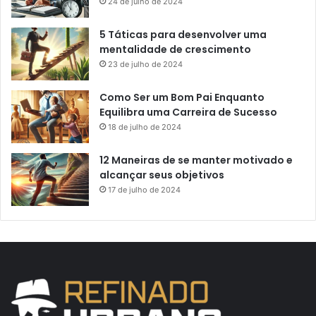
24 de julho de 2024
5 Táticas para desenvolver uma
mentalidade de crescimento
23 de julho de 2024
Como Ser um Bom Pai Enquanto
Equilibra uma Carreira de Sucesso
18 de julho de 2024
12 Maneiras de se manter motivado e
alcançar seus objetivos
17 de julho de 2024