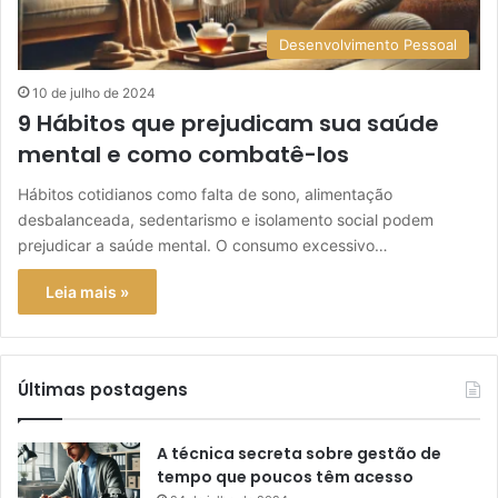
Desenvolvimento Pessoal
10 de julho de 2024
9 Hábitos que prejudicam sua saúde
mental e como combatê-los
Hábitos cotidianos como falta de sono, alimentação
desbalanceada, sedentarismo e isolamento social podem
prejudicar a saúde mental. O consumo excessivo…
Leia mais »
Últimas postagens
A técnica secreta sobre gestão de
tempo que poucos têm acesso