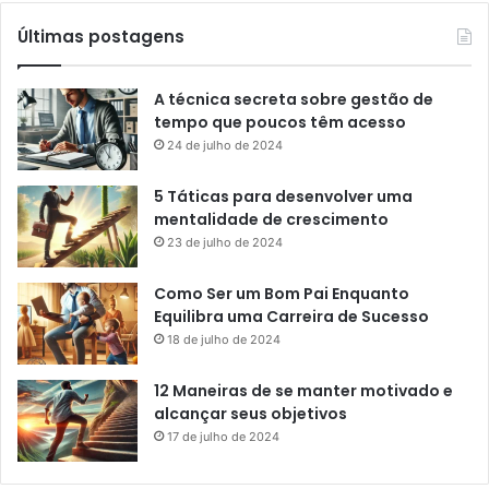
Últimas postagens
A técnica secreta sobre gestão de
tempo que poucos têm acesso
24 de julho de 2024
5 Táticas para desenvolver uma
mentalidade de crescimento
23 de julho de 2024
Como Ser um Bom Pai Enquanto
Equilibra uma Carreira de Sucesso
18 de julho de 2024
12 Maneiras de se manter motivado e
alcançar seus objetivos
17 de julho de 2024