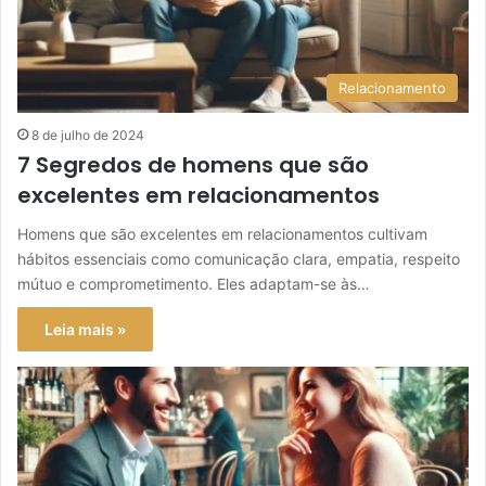
Relacionamento
8 de julho de 2024
7 Segredos de homens que são
excelentes em relacionamentos
Homens que são excelentes em relacionamentos cultivam
hábitos essenciais como comunicação clara, empatia, respeito
mútuo e comprometimento. Eles adaptam-se às…
Leia mais »