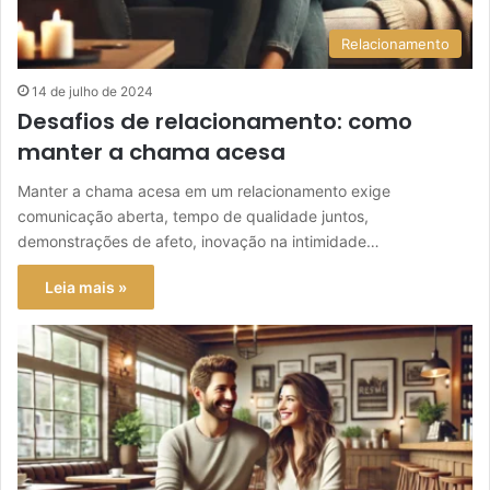
Relacionamento
14 de julho de 2024
Desafios de relacionamento: como
manter a chama acesa
Manter a chama acesa em um relacionamento exige
comunicação aberta, tempo de qualidade juntos,
demonstrações de afeto, inovação na intimidade…
Leia mais »