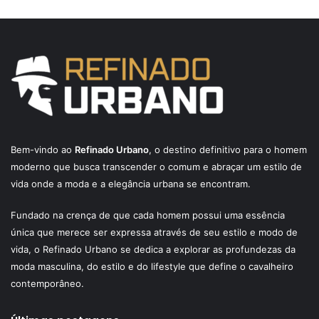
Bem-vindo ao
Refinado Urbano
, o destino definitivo para o homem
moderno que busca transcender o comum e abraçar um estilo de
vida onde a moda e a elegância urbana se encontram.
Fundado na crença de que cada homem possui uma essência
única que merece ser expressa através de seu estilo e modo de
vida, o Refinado Urbano se dedica a explorar as profundezas da
moda masculina, do estilo e do lifestyle que define o cavalheiro
contemporâneo.