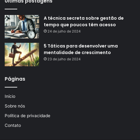
Últimas postagens
A técnica secreta sobre gestão de
tempo que poucos têm acesso
24 de julho de 2024
5 Táticas para desenvolver uma
mentalidade de crescimento
23 de julho de 2024
Páginas
Início
Sobre nós
Política de privacidade
Contato