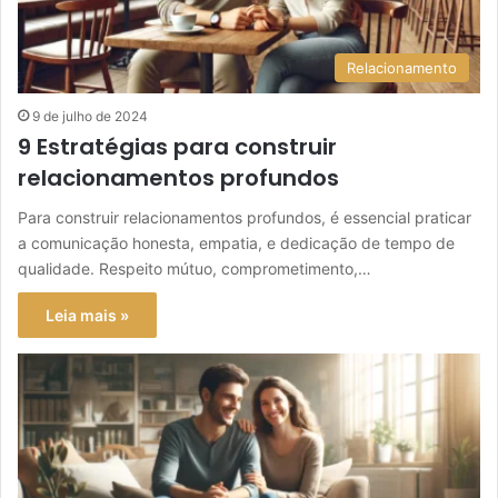
Relacionamento
9 de julho de 2024
9 Estratégias para construir
relacionamentos profundos
Para construir relacionamentos profundos, é essencial praticar
a comunicação honesta, empatia, e dedicação de tempo de
qualidade. Respeito mútuo, comprometimento,…
Leia mais »