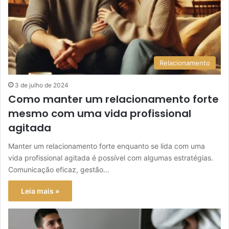
Relacionamento
3 de julho de 2024
Como manter um relacionamento forte
mesmo com uma vida profissional
agitada
Manter um relacionamento forte enquanto se lida com uma
vida profissional agitada é possível com algumas estratégias.
Comunicação eficaz, gestão…
Leia mais »