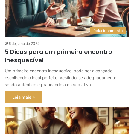
Relacionamento
6 de julho de 2024
5 Dicas para um primeiro encontro
inesquecível
Um primeiro encontro inesquecível pode ser alcançado
escolhendo o local perfeito, vestindo-se adequadamente,
sendo autêntico e praticando a escuta ativa.…
Leia mais »